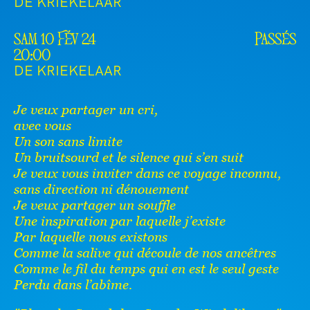
DE KRIEKELAAR
sam 10 Fév 24
Passés
20:00
DE KRIEKELAAR
Je veux partager un cri,
avec vous
Un son sans limite
Un bruitsourd et le silence qui s’en suit
Je veux vous inviter dans ce voyage inconnu,
sans direction ni dénouement
Je veux partager un souffle
Une inspiration par laquelle j’existe
Par laquelle nous existons
Comme la salive qui découle de nos ancêtres
Comme le fil du temps qui en est le seul geste
Perdu dans l’abîme.