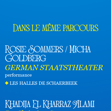
Dans le même parcours
Rosie Sommers / Micha
Goldberg
GERMAN STAATSTHEATER
performance
LES HALLES DE SCHAERBEEK
Khadija El Kharraz Alami