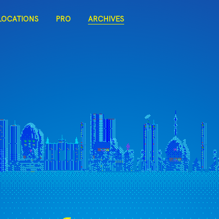
LOCATIONS
PRO
ARCHIVES