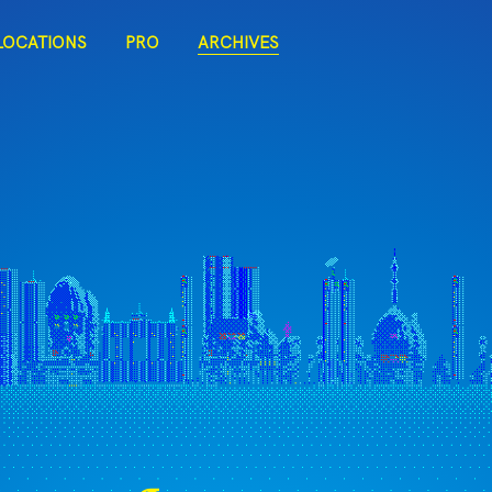
LOCATIONS
PRO
ARCHIVES