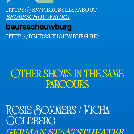
HTTPS://KWP.BRUSSELS/ABOUT
BEURSSCHOUWBURG
HTTP://BEURSSCHOUWBURG.BE/
Other shows in the same
parcours
Rosie Sommers / Micha
Goldberg
GERMAN STAATSTHEATER