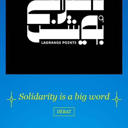
Solidarity is a big word
DÉBAT