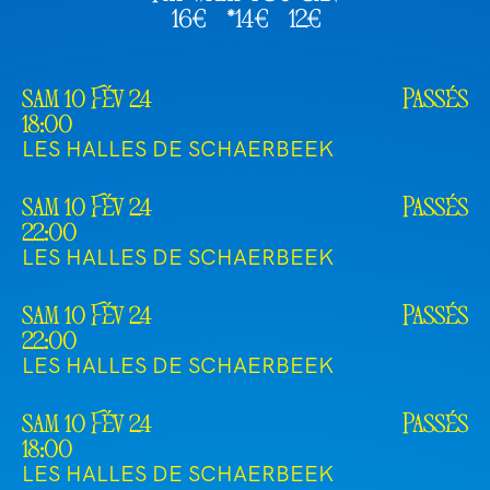
16€
*14€
12€
sam 10 Fév 24
Passés
18:00
LES HALLES DE SCHAERBEEK
sam 10 Fév 24
Passés
22:00
LES HALLES DE SCHAERBEEK
sam 10 Fév 24
Passés
22:00
LES HALLES DE SCHAERBEEK
sam 10 Fév 24
Passés
18:00
LES HALLES DE SCHAERBEEK