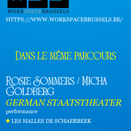
HTTPS://WWW.WORKSPACEBRUSSELS.BE/
Dans le même parcours
Rosie Sommers / Micha
Goldberg
GERMAN STAATSTHEATER
performance
LES HALLES DE SCHAERBEEK