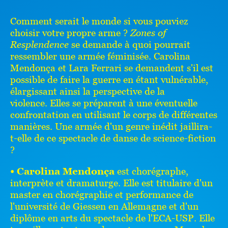
Comment serait le monde si vous pouviez
choisir votre propre arme ?
Zones of
Resplendence
se demande à quoi pourrait
ressembler une armée féminisée. Carolina
Mendonça et Lara Ferrari se demandent s'il est
possible de faire la guerre en étant vulnérable,
élargissant ainsi la perspective de la
violence. Elles se préparent à une éventuelle
confrontation en utilisant le corps de différentes
manières. Une armée d'un genre inédit jaillira-
t-elle de ce spectacle de danse de science-fiction
?
• Carolina Mendonça
est chorégraphe,
interprète et dramaturge. Elle est titulaire d'un
master en chorégraphie et performance de
l'université de Giessen en Allemagne et d'un
diplôme en arts du spectacle de l'ECA-USP. Elle