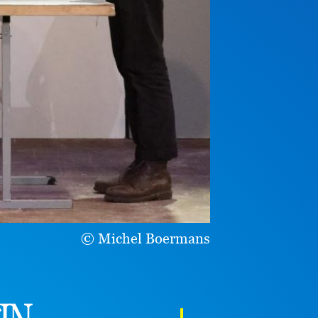
Michel Boermans