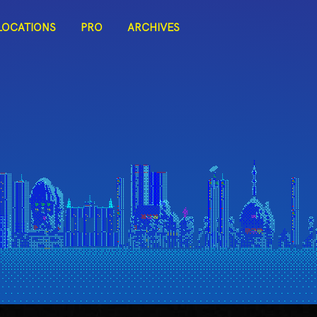
LOCATIONS
PRO
ARCHIVES