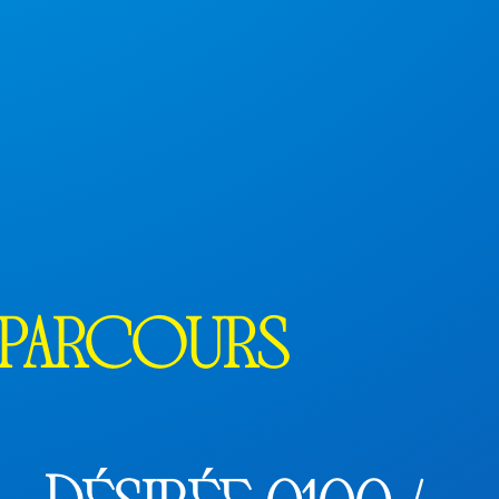
 parcours