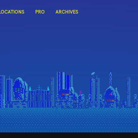
LOCATIONS
PRO
ARCHIVES