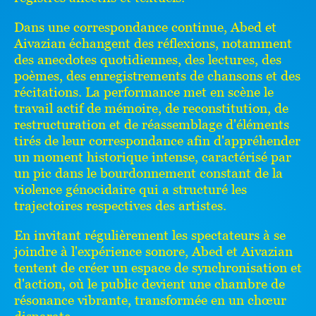
Dans une correspondance continue, Abed et
Aivazian échangent des réflexions, notamment
des anecdotes quotidiennes, des lectures, des
poèmes, des enregistrements de chansons et des
récitations. La performance met en scène le
travail actif de mémoire, de reconstitution, de
restructuration et de réassemblage d'éléments
tirés de leur correspondance afin d'appréhender
un moment historique intense, caractérisé par
un pic dans le bourdonnement constant de la
violence génocidaire qui a structuré les
trajectoires respectives des artistes.
En invitant régulièrement les spectateurs à se
joindre à l'expérience sonore, Abed et Aivazian
tentent de créer un espace de synchronisation et
d'action, où le public devient une chambre de
résonance vibrante, transformée en un chœur