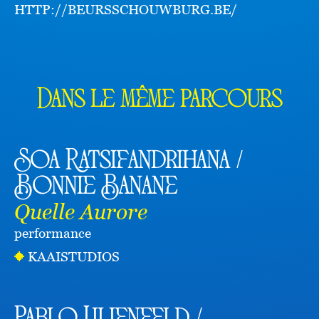
HTTP://BEURSSCHOUWBURG.BE/
Dans le même parcours
Soa Ratsifandrihana /
Bonnie Banane
Quelle Aurore
performance
KAAISTUDIOS