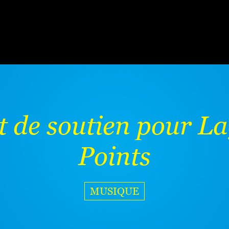
t de soutien pour L
Points
MUSIQUE