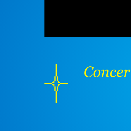
Concer