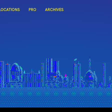
LOCATIONS
PRO
ARCHIVES